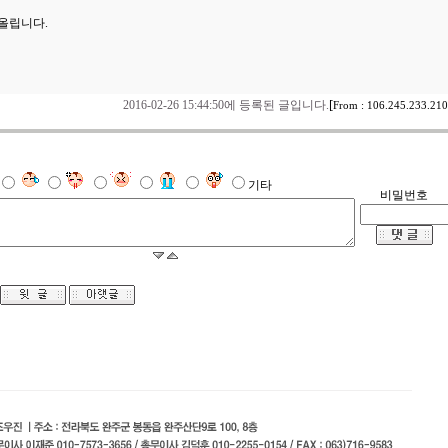
올립니다.
[
2016-02-26 15:44:50에 등록된 글입니다.
From : 106.245.233.210
기타
비밀번호