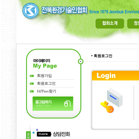
회원로그인
회원가입
회원로그인
Id/Pass찾기