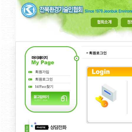
회원로그인
회원가입
회원로그인
Id/Pass찾기